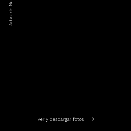
Arbol de Navidad 2022
Ver y descargar fotos