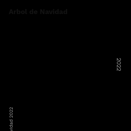
Arbol de Navidad
2022